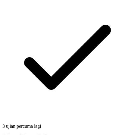
3 ujian percuma lagi