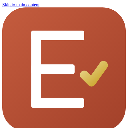
Skip to main content